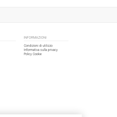
INFORMAZIONI
Condizioni di utilizzo
Informativa sulla privacy
Policy Cookie