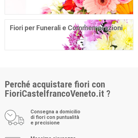
Fiori per Funerali e Commemorazioni
Perché acquistare fiori con
FioriCastelfrancoVeneto.it ?
Consegna a domicilio
di fiori con puntualità
e precisione