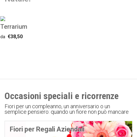
Terrarium
€38,50
da
Occasioni speciali e ricorrenze
Fiori per un compleanno, un anniversario o un
semplice pensiero: quando un fiore non può mancare
Fiori per Regali Aziendali