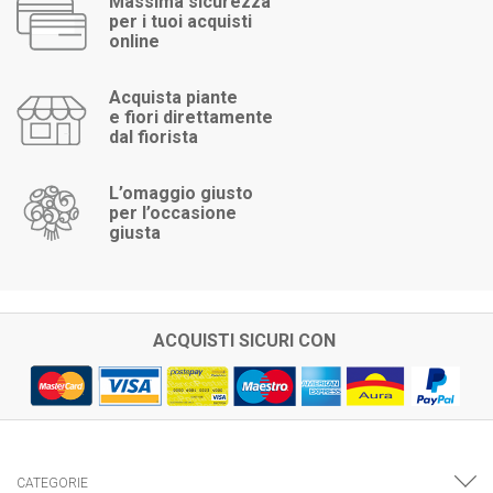
Massima sicurezza
per i tuoi acquisti
online
Acquista piante
e fiori direttamente
dal fiorista
L’omaggio giusto
per l’occasione
giusta
ACQUISTI SICURI CON
CATEGORIE