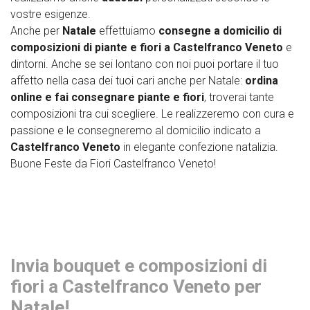
vostre esigenze.
Anche per
Natale
effettuiamo
consegne a domicilio di
composizioni di piante e fiori a Castelfranco Veneto
e
dintorni. Anche se sei lontano con noi puoi portare il tuo
affetto nella casa dei tuoi cari anche per Natale:
ordina
online e fai consegnare piante e fiori
, troverai tante
composizioni tra cui scegliere. Le realizzeremo con cura e
passione e le consegneremo al domicilio indicato a
Castelfranco Veneto
in elegante confezione natalizia.
Buone Feste da Fiori Castelfranco Veneto!
Invia bouquet e composizioni di
fiori a Castelfranco Veneto per
Natale!